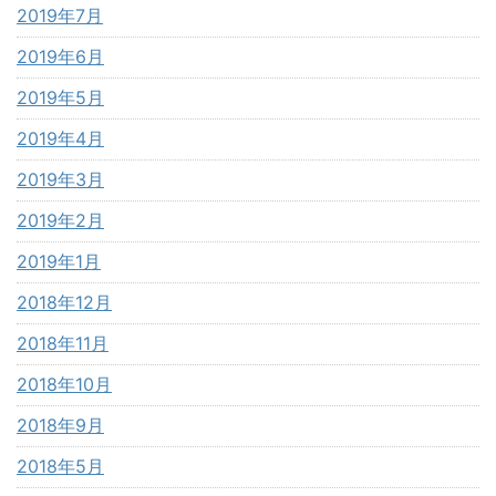
2019年7月
2019年6月
2019年5月
2019年4月
2019年3月
2019年2月
2019年1月
2018年12月
2018年11月
2018年10月
2018年9月
2018年5月