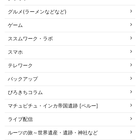
グルメ(ラーメンなどなど)
ゲーム
ススムワーク・ラボ
スマホ
テレワーク
バックアップ
ぴろきちコラム
マチュピチュ・インカ帝国遺跡 [ペルー]
ライブ配信
ルーツの旅～世界遺産・遺跡・神社など