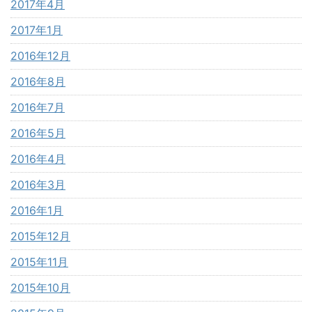
2017年4月
2017年1月
2016年12月
2016年8月
2016年7月
2016年5月
2016年4月
2016年3月
2016年1月
2015年12月
2015年11月
2015年10月