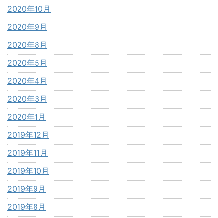
2020年10月
2020年9月
2020年8月
2020年5月
2020年4月
2020年3月
2020年1月
2019年12月
2019年11月
2019年10月
2019年9月
2019年8月