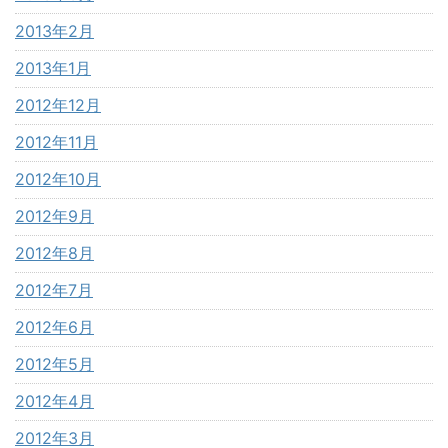
2013年2月
2013年1月
2012年12月
2012年11月
2012年10月
2012年9月
2012年8月
2012年7月
2012年6月
2012年5月
2012年4月
2012年3月