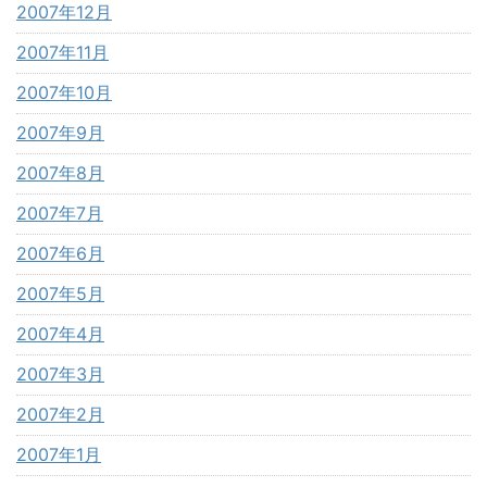
2007年12月
2007年11月
2007年10月
2007年9月
2007年8月
2007年7月
2007年6月
2007年5月
2007年4月
2007年3月
2007年2月
2007年1月