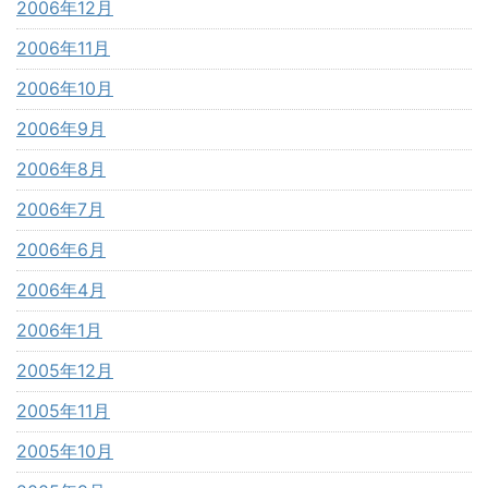
2006年12月
2006年11月
2006年10月
2006年9月
2006年8月
2006年7月
2006年6月
2006年4月
2006年1月
2005年12月
2005年11月
2005年10月