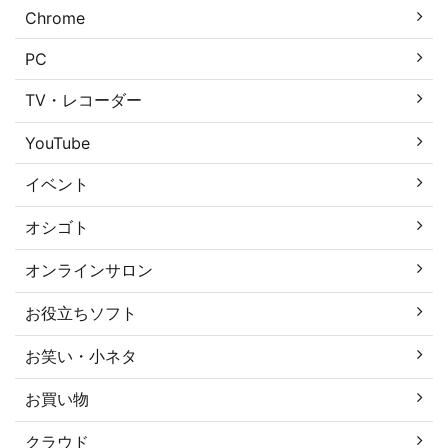
Chrome
PC
TV・レコーダー
YouTube
イベント
オシゴト
オンラインサロン
お役立ちソフト
お笑い・小ネタ
お買い物
クラウド