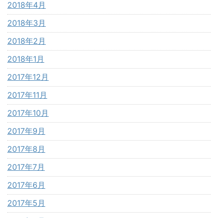
2018年4月
2018年3月
2018年2月
2018年1月
2017年12月
2017年11月
2017年10月
2017年9月
2017年8月
2017年7月
2017年6月
2017年5月