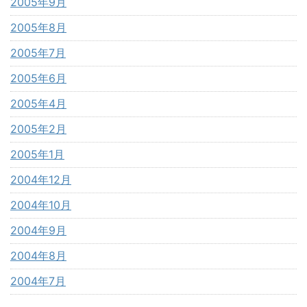
2005年9月
2005年8月
2005年7月
2005年6月
2005年4月
2005年2月
2005年1月
2004年12月
2004年10月
2004年9月
2004年8月
2004年7月