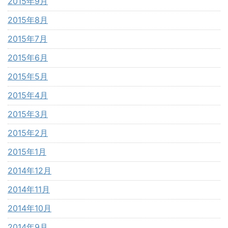
2015年9月
2015年8月
2015年7月
2015年6月
2015年5月
2015年4月
2015年3月
2015年2月
2015年1月
2014年12月
2014年11月
2014年10月
2014年9月