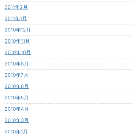
2011年2月
2011年1月
2010年12月
2010年11月
2010年10月
2010年8月
2010年7月
2010年6月
2010年5月
2010年4月
2010年3月
2010年1月