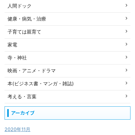
人間ドック
健康・病気・治療
子育ては親育て
家電
寺・神社
映画・アニメ・ドラマ
本(ビジネス書・マンガ・雑誌)
考える・言葉
アーカイブ
2020年11月