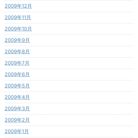
2009年12月
2009年11月
2009年10月
2009年9月
2009年8月
2009年7月
2009年6月
2009年5月
2009年4月
2009年3月
2009年2月
2009年1月