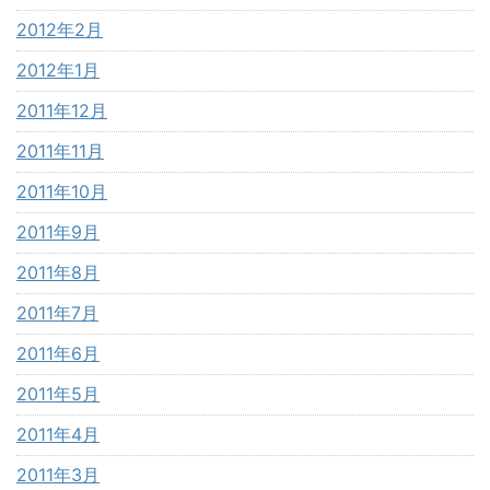
2012年2月
2012年1月
2011年12月
2011年11月
2011年10月
2011年9月
2011年8月
2011年7月
2011年6月
2011年5月
2011年4月
2011年3月