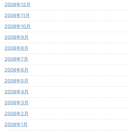
2008年12月
2008年11月
2008年10月
2008年9月
2008年8月
2008年7月
2008年6月
2008年5月
2008年4月
2008年3月
2008年2月
2008年1月