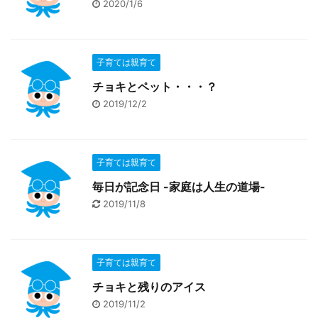
2020/1/6
子育ては親育て
チョキとペット・・・？
2019/12/2
子育ては親育て
毎日が記念日 -家庭は人生の道場-
2019/11/8
子育ては親育て
チョキと残りのアイス
2019/11/2