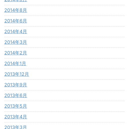
2014年8月
2014年6月
2014年4月
2014年3月
2014年2月
2014年1月
2013年12月
2013年9月
2013年6月
2013年5月
2013年4月
2013年3月