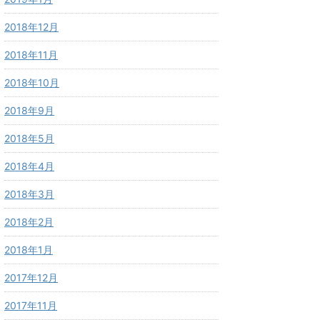
2018年12月
2018年11月
2018年10月
2018年9月
2018年5月
2018年4月
2018年3月
2018年2月
2018年1月
2017年12月
2017年11月