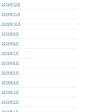
2019年12月
2019年11月
2019年10月
2019年9月
2019年8月
2019年7月
2019年6月
2019年5月
2019年4月
2019年3月
2019年2月
2019年1月