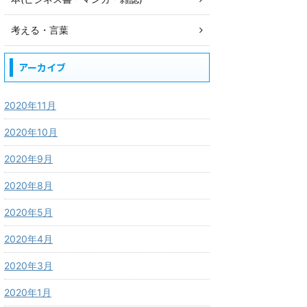
考える・言葉
アーカイブ
2020年11月
2020年10月
2020年9月
2020年8月
2020年5月
2020年4月
2020年3月
2020年1月