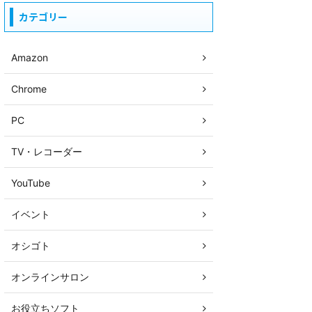
カテゴリー
Amazon
Chrome
PC
TV・レコーダー
YouTube
イベント
オシゴト
オンラインサロン
お役立ちソフト