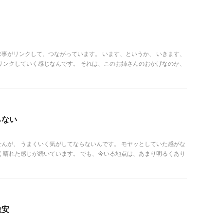
事がリンクして、つながっています。 います、というか、 いきます、
リンクしていく感じなんです。 それは、このお姉さんのおかげなのか、
らない
んが、 うまくいく気がしてならないんです。 モヤッとしていた感がな
く晴れた感じが続いています。 でも、今いる地点は、あまり明るくあり
激安