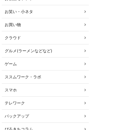
お笑い・小ネタ
お買い物
クラウド
グルメ(ラーメンなどなど)
ゲーム
ススムワーク・ラボ
スマホ
テレワーク
バックアップ
ぴろきちコラム