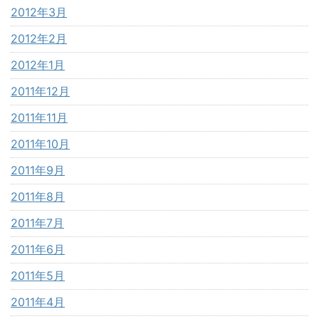
2012年3月
2012年2月
2012年1月
2011年12月
2011年11月
2011年10月
2011年9月
2011年8月
2011年7月
2011年6月
2011年5月
2011年4月