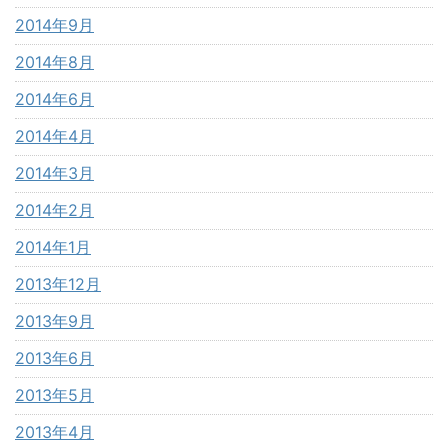
2014年9月
2014年8月
2014年6月
2014年4月
2014年3月
2014年2月
2014年1月
2013年12月
2013年9月
2013年6月
2013年5月
2013年4月