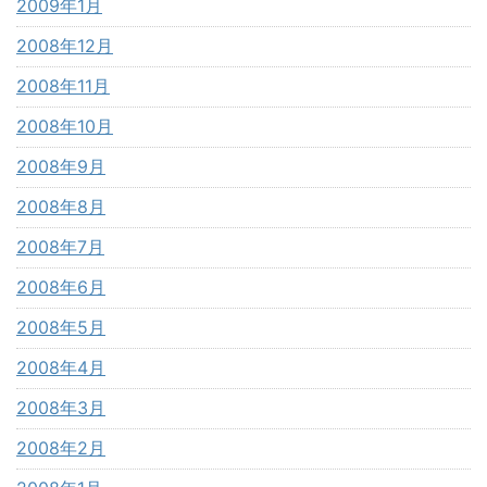
2009年1月
2008年12月
2008年11月
2008年10月
2008年9月
2008年8月
2008年7月
2008年6月
2008年5月
2008年4月
2008年3月
2008年2月