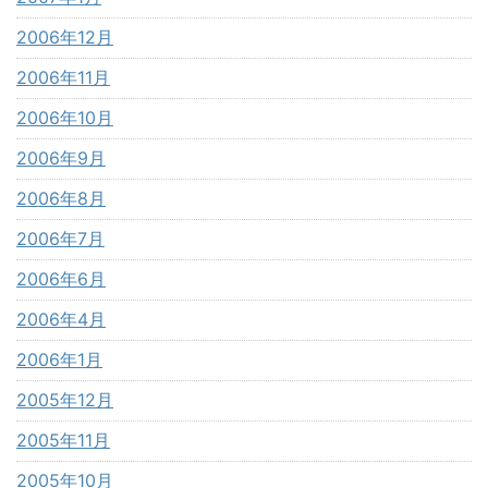
2006年12月
2006年11月
2006年10月
2006年9月
2006年8月
2006年7月
2006年6月
2006年4月
2006年1月
2005年12月
2005年11月
2005年10月