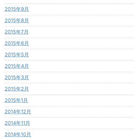
2015年9月
2015年8月
2015年7月
2015年6月
2015年5月
2015年4月
2015年3月
2015年2月
2015年1月
2014年12月
2014年11月
2014年10月