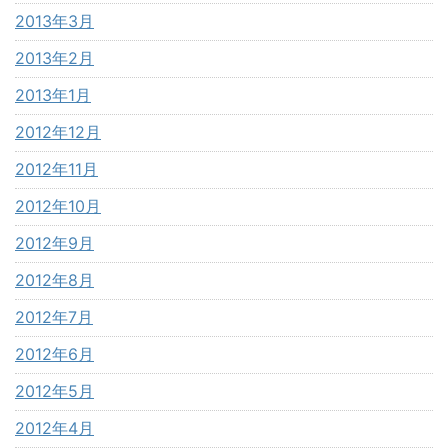
2013年3月
2013年2月
2013年1月
2012年12月
2012年11月
2012年10月
2012年9月
2012年8月
2012年7月
2012年6月
2012年5月
2012年4月