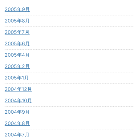
2005年9月
2005年8月
2005年7月
2005年6月
2005年4月
2005年2月
2005年1月
2004年12月
2004年10月
2004年9月
2004年8月
2004年7月