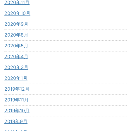
2020年11月
2020年10月
2020年9月
2020年8月
2020年5月
2020年4月
2020年3月
2020年1月
2019年12月
2019年11月
2019年10月
2019年9月