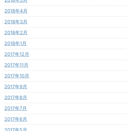
2018年5月
2018年4月
2018年3月
2018年2月
2018年1月
2017年12月
2017年11月
2017年10月
2017年9月
2017年8月
2017年7月
2017年6月
2017年5月