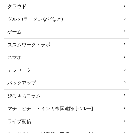
クラウド
グルメ(ラーメンなどなど)
ゲーム
ススムワーク・ラボ
スマホ
テレワーク
バックアップ
ぴろきちコラム
マチュピチュ・インカ帝国遺跡 [ペルー]
ライブ配信