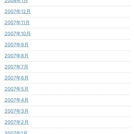
2008年1月
2007年12月
2007年11月
2007年10月
2007年9月
2007年8月
2007年7月
2007年6月
2007年5月
2007年4月
2007年3月
2007年2月
2007年1月