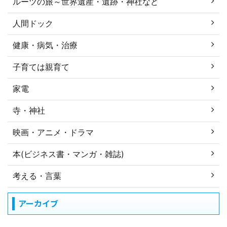
ルーツの旅～世界遺産・遺跡・神社など
人間ドック
健康・病気・治療
子育ては親育て
家電
寺・神社
映画・アニメ・ドラマ
本(ビジネス書・マンガ・雑誌)
考える・言葉
アーカイブ