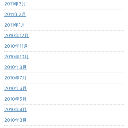
2011年3月
2011年2月
2011年1月
2010年12月
2010年11月
2010年10月
2010年8月
2010年7月
2010年6月
2010年5月
2010年4月
2010年3月