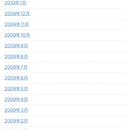
2010年1月
2009年12月
2009年11月
2009年10月
2009年9月
2009年8月
2009年7月
2009年6月
2009年5月
2009年4月
2009年3月
2009年2月