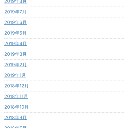
2019年8月
2019年7月
2019年6月
2019年5月
2019年4月
2019年3月
2019年2月
2019年1月
2018年12月
2018年11月
2018年10月
2018年9月