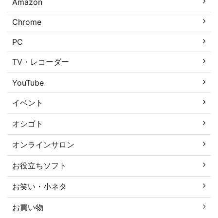
Amazon
Chrome
PC
TV・レコーダー
YouTube
イベント
オシゴト
オンラインサロン
お役立ちソフト
お笑い・小ネタ
お買い物