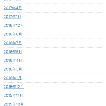
2017年4月
2017年1月
2016年12月
2016年8月
2016年7月
2016年5月
2016年4月
2016年3月
2016年1月
2015年12月
2015年11月
2015年10月