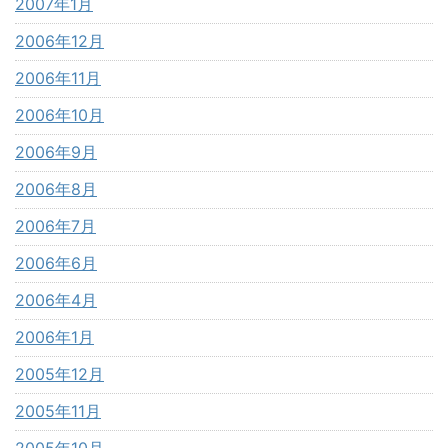
2007年1月
2006年12月
2006年11月
2006年10月
2006年9月
2006年8月
2006年7月
2006年6月
2006年4月
2006年1月
2005年12月
2005年11月