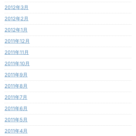
2012年3月
2012年2月
2012年1月
2011年12月
2011年11月
2011年10月
2011年9月
2011年8月
2011年7月
2011年6月
2011年5月
2011年4月