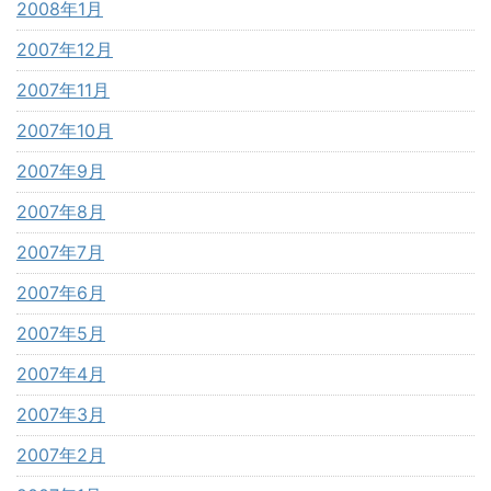
2008年1月
2007年12月
2007年11月
2007年10月
2007年9月
2007年8月
2007年7月
2007年6月
2007年5月
2007年4月
2007年3月
2007年2月