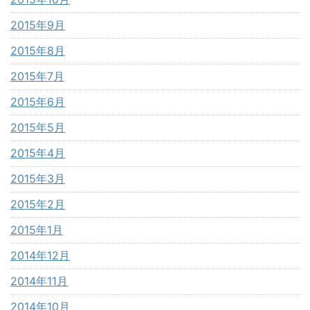
2015年9月
2015年8月
2015年7月
2015年6月
2015年5月
2015年4月
2015年3月
2015年2月
2015年1月
2014年12月
2014年11月
2014年10月