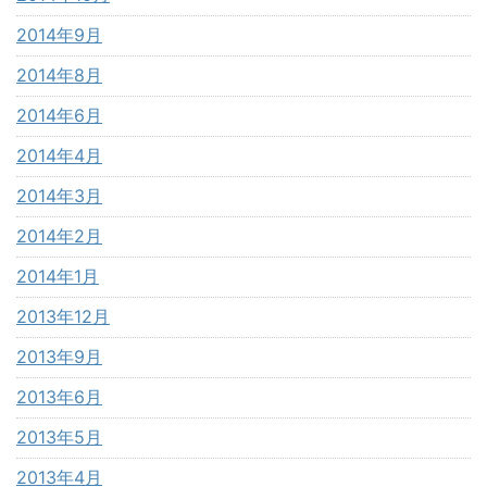
2014年9月
2014年8月
2014年6月
2014年4月
2014年3月
2014年2月
2014年1月
2013年12月
2013年9月
2013年6月
2013年5月
2013年4月