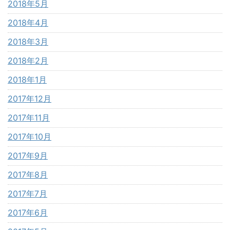
2018年5月
2018年4月
2018年3月
2018年2月
2018年1月
2017年12月
2017年11月
2017年10月
2017年9月
2017年8月
2017年7月
2017年6月