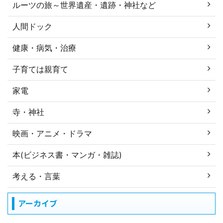
ルーツの旅～世界遺産・遺跡・神社など
人間ドック
健康・病気・治療
子育ては親育て
家電
寺・神社
映画・アニメ・ドラマ
本(ビジネス書・マンガ・雑誌)
考える・言葉
アーカイブ