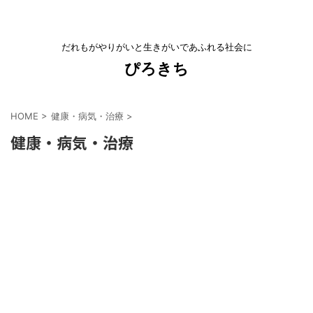
だれもがやりがいと生きがいであふれる社会に
ぴろきち
HOME
>
健康・病気・治療
>
健康・病気・治療