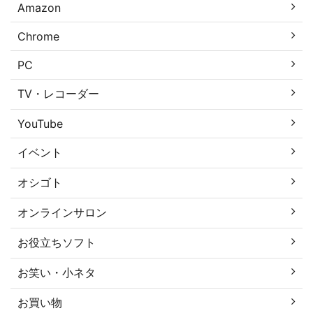
Amazon
Chrome
PC
TV・レコーダー
YouTube
イベント
オシゴト
オンラインサロン
お役立ちソフト
お笑い・小ネタ
お買い物