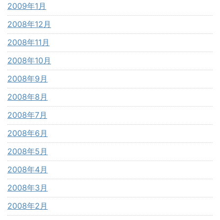
2009年1月
2008年12月
2008年11月
2008年10月
2008年9月
2008年8月
2008年7月
2008年6月
2008年5月
2008年4月
2008年3月
2008年2月