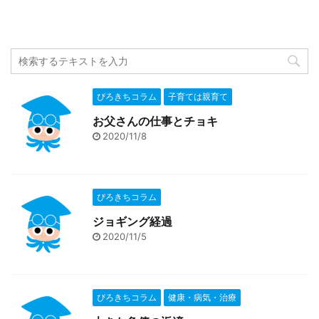
ぴろきちコラム
子育ては親育て
お父さんの仕事とチョキ
2020/11/8
ぴろきちコラム
ジョギング経過
2020/11/5
ぴろきちコラム
健康・病気・治療