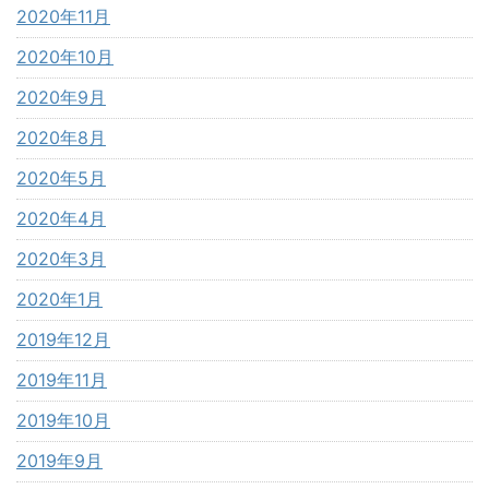
2020年11月
2020年10月
2020年9月
2020年8月
2020年5月
2020年4月
2020年3月
2020年1月
2019年12月
2019年11月
2019年10月
2019年9月