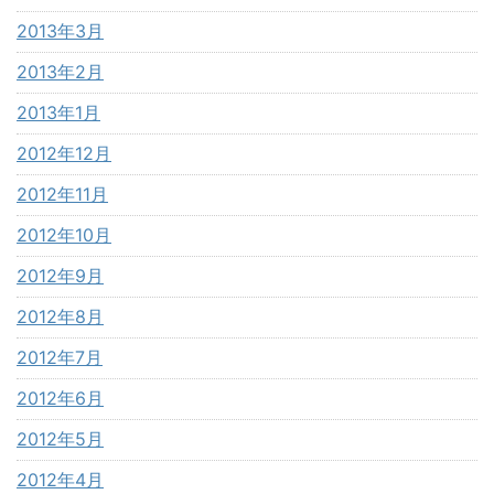
2013年3月
2013年2月
2013年1月
2012年12月
2012年11月
2012年10月
2012年9月
2012年8月
2012年7月
2012年6月
2012年5月
2012年4月