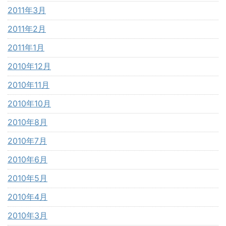
2011年3月
2011年2月
2011年1月
2010年12月
2010年11月
2010年10月
2010年8月
2010年7月
2010年6月
2010年5月
2010年4月
2010年3月