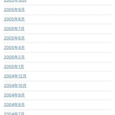
2005年10月
2005年9月
2005年8月
2005年7月
2005年6月
2005年4月
2005年2月
2005年1月
2004年12月
2004年10月
2004年9月
2004年8月
2004年7月