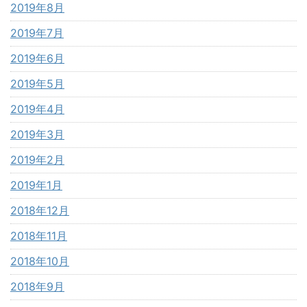
2019年8月
2019年7月
2019年6月
2019年5月
2019年4月
2019年3月
2019年2月
2019年1月
2018年12月
2018年11月
2018年10月
2018年9月