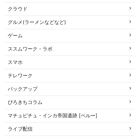
クラウド
グルメ(ラーメンなどなど)
ゲーム
ススムワーク・ラボ
スマホ
テレワーク
バックアップ
ぴろきちコラム
マチュピチュ・インカ帝国遺跡 [ペルー]
ライブ配信