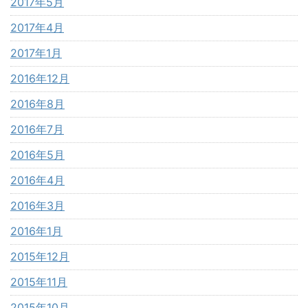
2017年5月
2017年4月
2017年1月
2016年12月
2016年8月
2016年7月
2016年5月
2016年4月
2016年3月
2016年1月
2015年12月
2015年11月
2015年10月