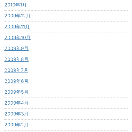
2010年1月
2009年12月
2009年11月
2009年10月
2009年9月
2009年8月
2009年7月
2009年6月
2009年5月
2009年4月
2009年3月
2009年2月