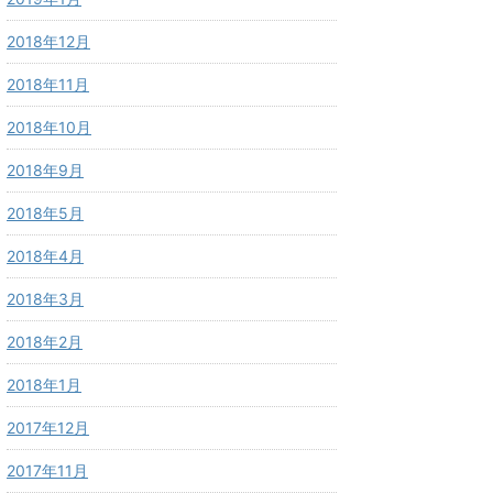
2018年12月
2018年11月
2018年10月
2018年9月
2018年5月
2018年4月
2018年3月
2018年2月
2018年1月
2017年12月
2017年11月