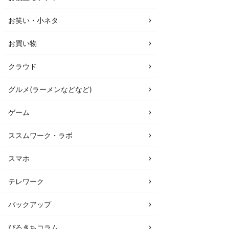
お笑い・小ネタ
お買い物
クラウド
グルメ(ラーメンなどなど)
ゲーム
ススムワーク・ラボ
スマホ
テレワーク
バックアップ
ぴろきちコラム