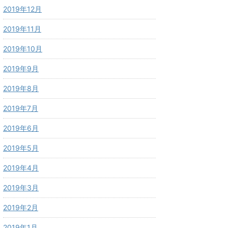
2019年12月
2019年11月
2019年10月
2019年9月
2019年8月
2019年7月
2019年6月
2019年5月
2019年4月
2019年3月
2019年2月
2019年1月