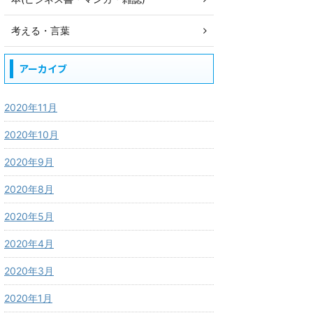
考える・言葉
アーカイブ
2020年11月
2020年10月
2020年9月
2020年8月
2020年5月
2020年4月
2020年3月
2020年1月