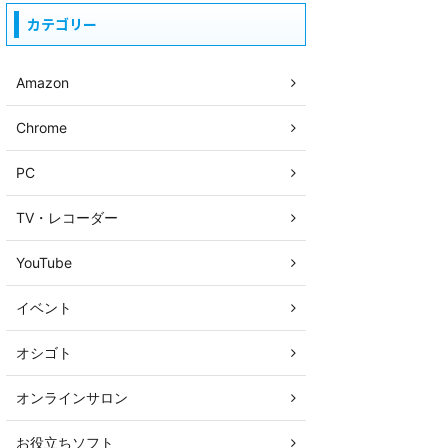
カテゴリー
Amazon
Chrome
PC
TV・レコーダー
YouTube
イベント
オシゴト
オンラインサロン
お役立ちソフト