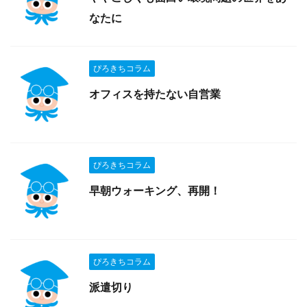
なたに
ぴろきちコラム
オフィスを持たない自営業
ぴろきちコラム
早朝ウォーキング、再開！
ぴろきちコラム
派遣切り