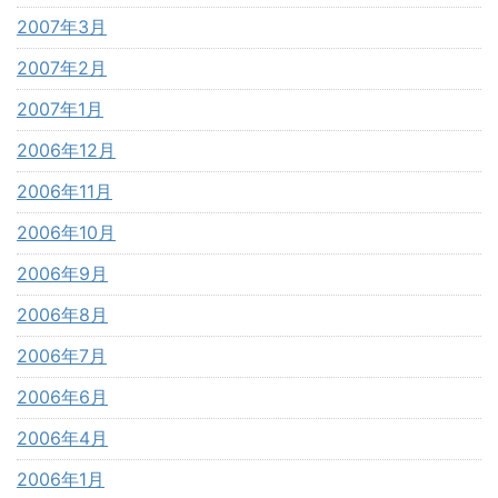
2007年3月
2007年2月
2007年1月
2006年12月
2006年11月
2006年10月
2006年9月
2006年8月
2006年7月
2006年6月
2006年4月
2006年1月