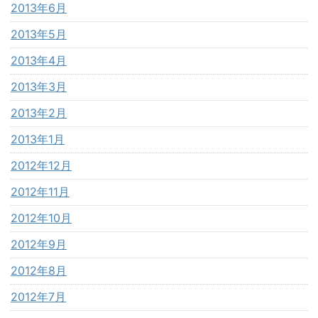
2013年6月
2013年5月
2013年4月
2013年3月
2013年2月
2013年1月
2012年12月
2012年11月
2012年10月
2012年9月
2012年8月
2012年7月