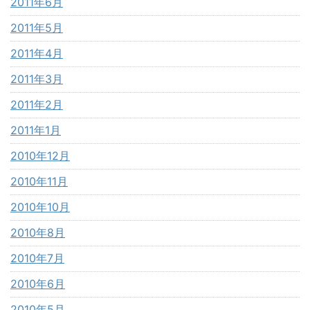
2011年6月
2011年5月
2011年4月
2011年3月
2011年2月
2011年1月
2010年12月
2010年11月
2010年10月
2010年8月
2010年7月
2010年6月
2010年5月