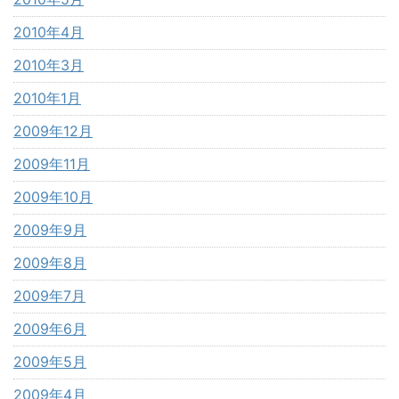
2010年4月
2010年3月
2010年1月
2009年12月
2009年11月
2009年10月
2009年9月
2009年8月
2009年7月
2009年6月
2009年5月
2009年4月