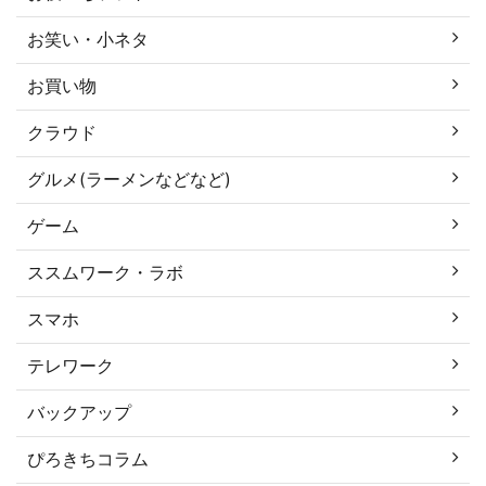
お笑い・小ネタ
お買い物
クラウド
グルメ(ラーメンなどなど)
ゲーム
ススムワーク・ラボ
スマホ
テレワーク
バックアップ
ぴろきちコラム