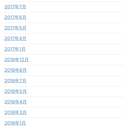
2017年7月
2017年6月
2017年5月
2017年4月
2017年1月
2016年12月
2016年8月
2016年7月
2016年5月
2016年4月
2016年3月
2016年1月