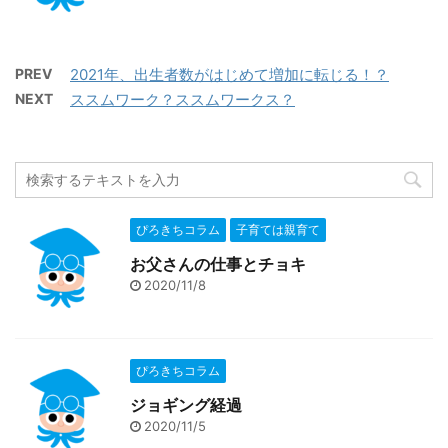
PREV
2021年、出生者数がはじめて増加に転じる！？
NEXT
ススムワーク？ススムワークス？
ぴろきちコラム
子育ては親育て
お父さんの仕事とチョキ
2020/11/8
ぴろきちコラム
ジョギング経過
2020/11/5