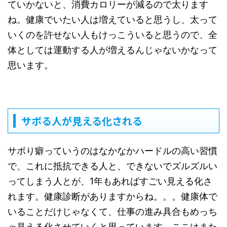
ていかないと、消費カロリーが減るので太ります
ね。健康でいたい人は増えていると思うし、太って
いくのを許せない人もけっこういると思うので、全
体としては運動する人が増えるんじゃないかなって
思います。
サボる人が見える化される
サボり癖っていうのはなかなかハードルの高い習慣
で、これに抵抗できる人と、できないでズルズルい
ってしまう人とが、1年もあればすごい見える化さ
れます。健康診断がありますからね。。。健康体で
いることだけじゃなくて、仕事の進み具合もめっち
ゃ見える化させていくと思っています。ここはまた