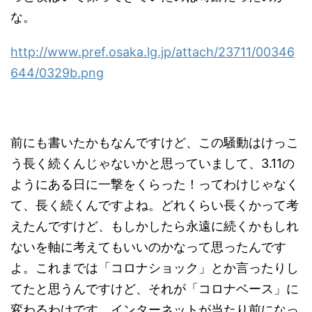
な。
http://www.pref.osaka.lg.jp/attach/23711/00346
644/0329b.png
前にも書いたかもなんですけど、この騒動はけっこ
う長く続くんじゃないかと思っていまして、3.11の
ようにある日に一撃をくらった！ってわけじゃなく
て、長く続くんですよね。どれくらい長くかって考
えたんですけど、もしかしたら永遠に続くかもしれ
ないを軸に考えてもいいのかなって思ったんです
よ。これまでは「コロナショック」とか言ったりし
てたと思うんですけど、それが「コロナベース」に
変わるわけです。インターネットが当たり前になっ