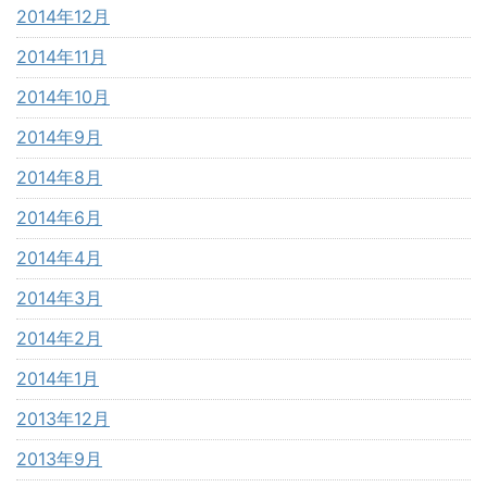
2014年12月
2014年11月
2014年10月
2014年9月
2014年8月
2014年6月
2014年4月
2014年3月
2014年2月
2014年1月
2013年12月
2013年9月