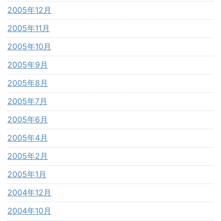
2005年12月
2005年11月
2005年10月
2005年9月
2005年8月
2005年7月
2005年6月
2005年4月
2005年2月
2005年1月
2004年12月
2004年10月