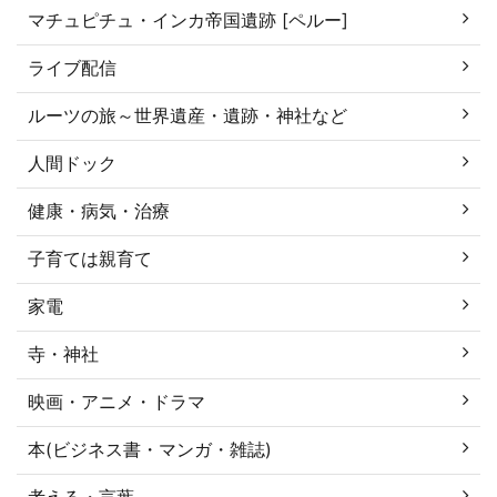
マチュピチュ・インカ帝国遺跡 [ペルー]
ライブ配信
ルーツの旅～世界遺産・遺跡・神社など
人間ドック
健康・病気・治療
子育ては親育て
家電
寺・神社
映画・アニメ・ドラマ
本(ビジネス書・マンガ・雑誌)