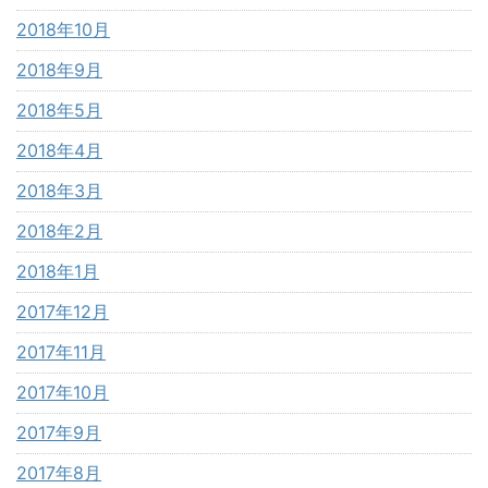
2018年10月
2018年9月
2018年5月
2018年4月
2018年3月
2018年2月
2018年1月
2017年12月
2017年11月
2017年10月
2017年9月
2017年8月