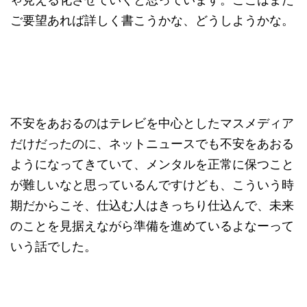
ご要望あれば詳しく書こうかな、どうしようかな。
不安をあおるのはテレビを中心としたマスメディア
だけだったのに、ネットニュースでも不安をあおる
ようになってきていて、メンタルを正常に保つこと
が難しいなと思っているんですけども、こういう時
期だからこそ、仕込む人はきっちり仕込んで、未来
のことを見据えながら準備を進めているよなーって
いう話でした。