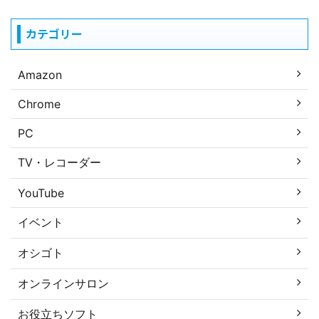
カテゴリー
Amazon
Chrome
PC
TV・レコーダー
YouTube
イベント
オシゴト
オンラインサロン
お役立ちソフト