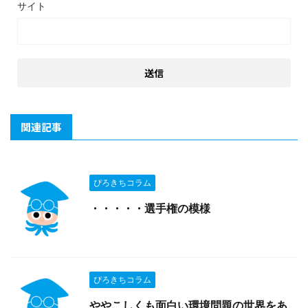
サイト
関連記事
ぴろきちコラム
・・・・・選手権の模様
ぴろきちコラム
ややこしくも面白い環境問題の世界をあ