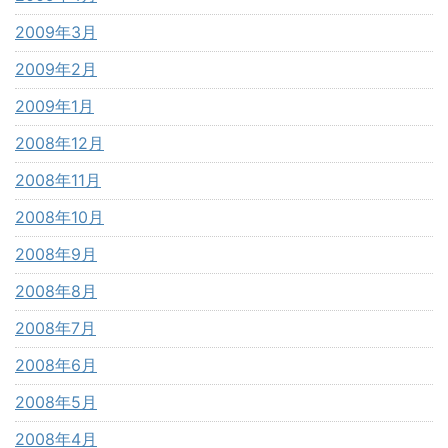
2009年3月
2009年2月
2009年1月
2008年12月
2008年11月
2008年10月
2008年9月
2008年8月
2008年7月
2008年6月
2008年5月
2008年4月