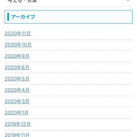
考える・言葉
アーカイブ
2020年11月
2020年10月
2020年9月
2020年8月
2020年5月
2020年4月
2020年3月
2020年1月
2019年12月
2019年11月