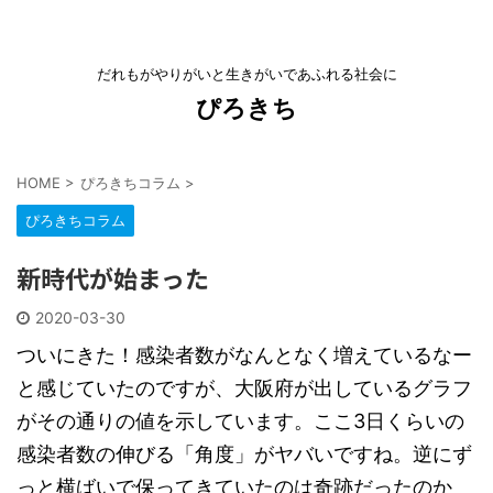
だれもがやりがいと生きがいであふれる社会に
ぴろきち
HOME
>
ぴろきちコラム
>
ぴろきちコラム
新時代が始まった
2020-03-30
ついにきた！感染者数がなんとなく増えているなー
と感じていたのですが、大阪府が出しているグラフ
がその通りの値を示しています。ここ3日くらいの
感染者数の伸びる「角度」がヤバいですね。逆にず
っと横ばいで保ってきていたのは奇跡だったのか