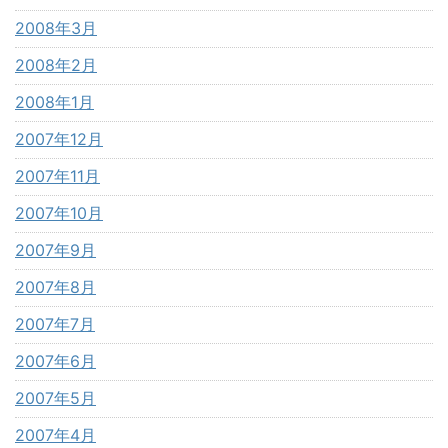
2008年3月
2008年2月
2008年1月
2007年12月
2007年11月
2007年10月
2007年9月
2007年8月
2007年7月
2007年6月
2007年5月
2007年4月