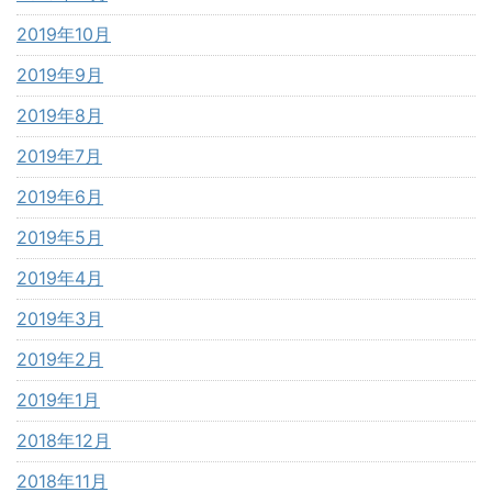
2019年10月
2019年9月
2019年8月
2019年7月
2019年6月
2019年5月
2019年4月
2019年3月
2019年2月
2019年1月
2018年12月
2018年11月