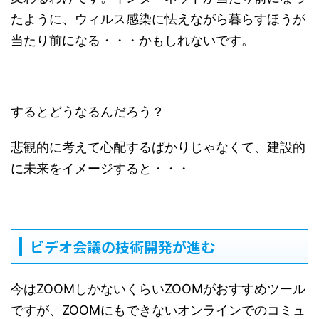
たように、ウィルス感染に怯えながら暮らすほうが
当たり前になる・・・かもしれないです。
するとどうなるんだろう？
悲観的に考えて心配するばかりじゃなくて、建設的
に未来をイメージすると・・・
ビデオ会議の技術開発が進む
今はZOOMしかないくらいZOOMがおすすめツール
ですが、ZOOMにもできないオンラインでのコミュ