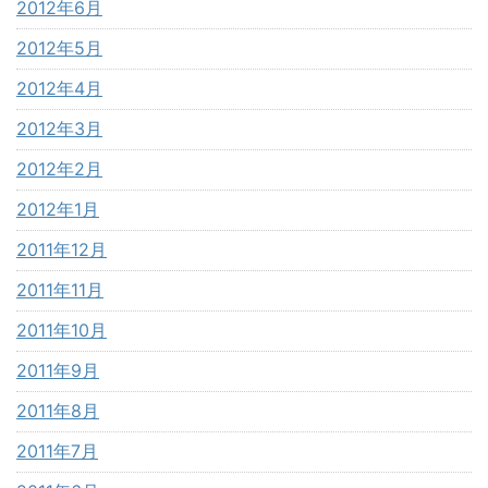
2012年6月
2012年5月
2012年4月
2012年3月
2012年2月
2012年1月
2011年12月
2011年11月
2011年10月
2011年9月
2011年8月
2011年7月