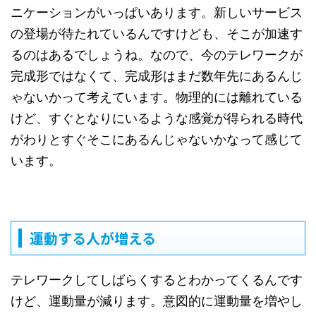
ニケーションがいっぱいあります。新しいサービス
の登場が待たれているんですけども、そこが加速す
るのはあるでしょうね。なので、今のテレワークが
完成形ではなくて、完成形はまだ数年先にあるんじ
ゃないかって考えています。物理的には離れている
けど、すぐとなりにいるような感覚が得られる時代
がわりとすぐそこにあるんじゃないかなって感じて
います。
運動する人が増える
テレワークしてしばらくするとわかってくるんです
けど、運動量が減ります。意図的に運動量を増やし