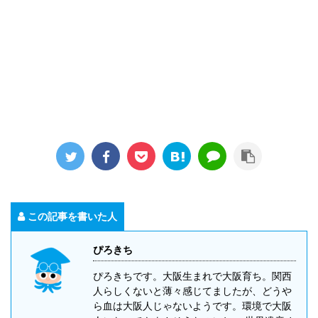
この記事を書いた人
ぴろきち
ぴろきちです。大阪生まれで大阪育ち。関西
人らしくないと薄々感じてましたが、どうや
ら血は大阪人じゃないようです。環境で大阪