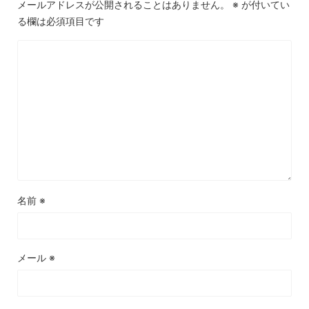
メールアドレスが公開されることはありません。
※
が付いてい
る欄は必須項目です
名前
※
メール
※