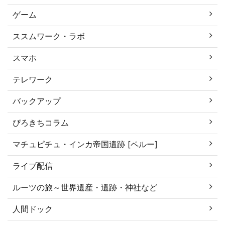
ゲーム
ススムワーク・ラボ
スマホ
テレワーク
バックアップ
ぴろきちコラム
マチュピチュ・インカ帝国遺跡 [ペルー]
ライブ配信
ルーツの旅～世界遺産・遺跡・神社など
人間ドック