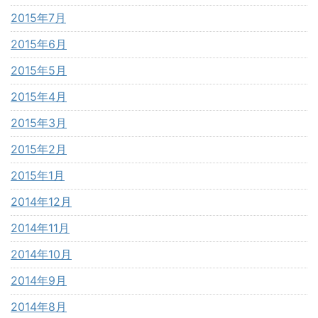
2015年7月
2015年6月
2015年5月
2015年4月
2015年3月
2015年2月
2015年1月
2014年12月
2014年11月
2014年10月
2014年9月
2014年8月