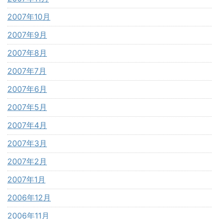
2007年10月
2007年9月
2007年8月
2007年7月
2007年6月
2007年5月
2007年4月
2007年3月
2007年2月
2007年1月
2006年12月
2006年11月