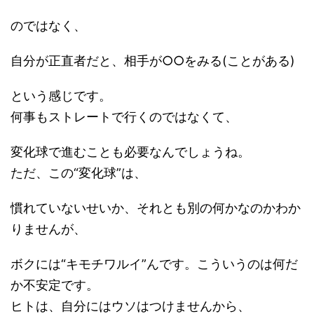
のではなく、
自分が正直者だと、相手が○○をみる(ことがある)
という感じです。
何事もストレートで行くのではなくて、
変化球で進むことも必要なんでしょうね。
ただ、この“変化球”は、
慣れていないせいか、それとも別の何かなのかわか
りませんが、
ボクには“キモチワルイ”んです。こういうのは何だ
か不安定です。
ヒトは、自分にはウソはつけませんから、