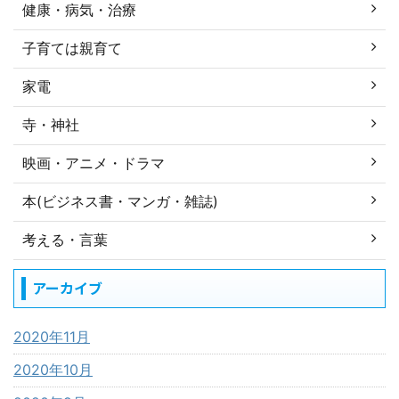
健康・病気・治療
子育ては親育て
家電
寺・神社
映画・アニメ・ドラマ
本(ビジネス書・マンガ・雑誌)
考える・言葉
アーカイブ
2020年11月
2020年10月