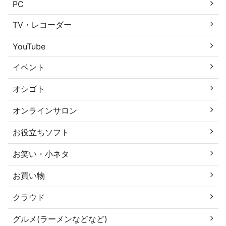
PC
TV・レコーダー
YouTube
イベント
オシゴト
オンラインサロン
お役立ちソフト
お笑い・小ネタ
お買い物
クラウド
グルメ(ラーメンなどなど)