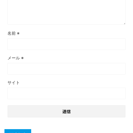
名前
※
メール
※
サイト