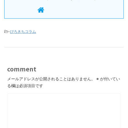
-
ぴろきちコラム
comment
メールアドレスが公開されることはありません。
※
が付いてい
る欄は必須項目です