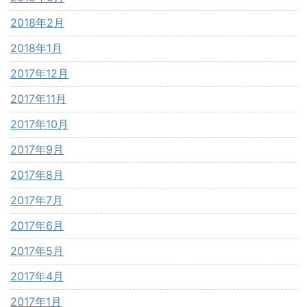
2018年2月
2018年1月
2017年12月
2017年11月
2017年10月
2017年9月
2017年8月
2017年7月
2017年6月
2017年5月
2017年4月
2017年1月