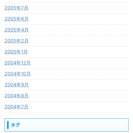
2005年7月
2005年6月
2005年4月
2005年2月
2005年1月
2004年12月
2004年10月
2004年9月
2004年8月
2004年7月
タグ