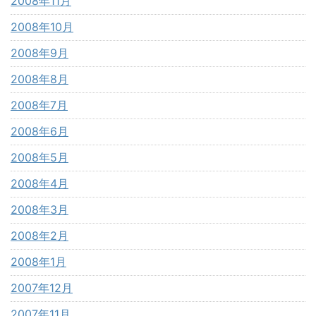
2008年11月
2008年10月
2008年9月
2008年8月
2008年7月
2008年6月
2008年5月
2008年4月
2008年3月
2008年2月
2008年1月
2007年12月
2007年11月