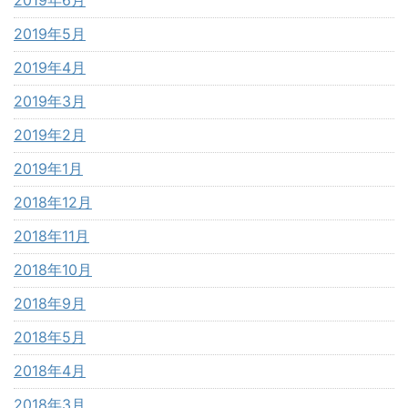
2019年6月
2019年5月
2019年4月
2019年3月
2019年2月
2019年1月
2018年12月
2018年11月
2018年10月
2018年9月
2018年5月
2018年4月
2018年3月