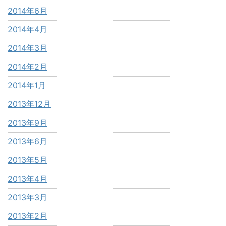
2014年6月
2014年4月
2014年3月
2014年2月
2014年1月
2013年12月
2013年9月
2013年6月
2013年5月
2013年4月
2013年3月
2013年2月