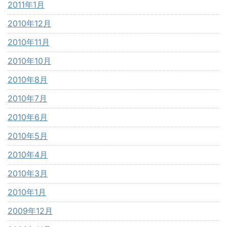
2011年1月
2010年12月
2010年11月
2010年10月
2010年8月
2010年7月
2010年6月
2010年5月
2010年4月
2010年3月
2010年1月
2009年12月