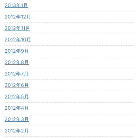
2013年1月
2012年12月
2012年11月
2012年10月
2012年9月
2012年8月
2012年7月
2012年6月
2012年5月
2012年4月
2012年3月
2012年2月