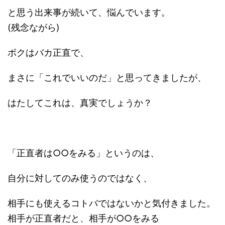
と思う出来事が続いて、悩んでいます。
(残念ながら)
ボクはバカ正直で、
まさに「これでいいのだ」と思ってきましたが、
はたしてこれは、真実でしょうか？
「正直者は○○をみる」というのは、
自分に対してのみ使うのではなく、
相手にも使えるコトバではないかと気付きました。
相手が正直者だと、相手が○○をみる