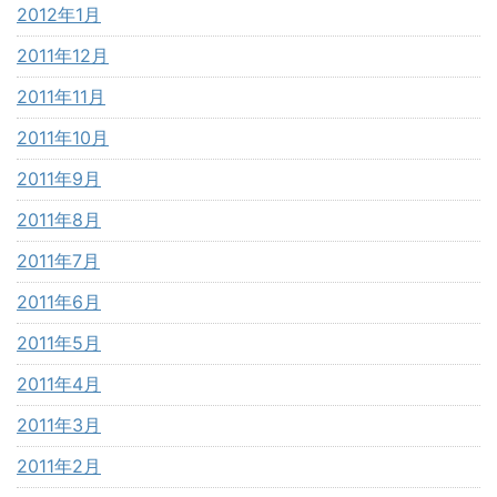
2012年1月
2011年12月
2011年11月
2011年10月
2011年9月
2011年8月
2011年7月
2011年6月
2011年5月
2011年4月
2011年3月
2011年2月