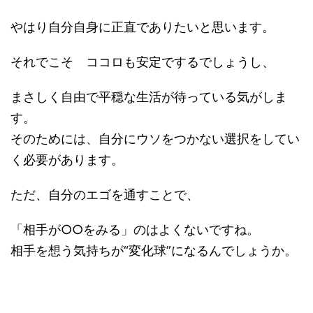
やはり自分自身に正直でありたいと思います。
それでこそ ココロも安定でするでしょうし、
まさしく自由で平穏な生活が待っている気がしま
す。
そのためには、自分にウソをつかない選択をしてい
く必要があります。
ただ、自分のエゴを通すことで、
「相手が○○をみる」のはよくないですね。
相手を想う気持ちが“変化球”になるんでしょうか。