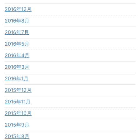
2016年12月
2016年8月
2016年7月
2016年5月
2016年4月
2016年3月
2016年1月
2015年12月
2015年11月
2015年10月
2015年9月
2015年8月