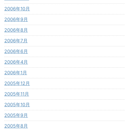
2006年10月
2006年9月
2006年8月
2006年7月
2006年6月
2006年4月
2006年1月
2005年12月
2005年11月
2005年10月
2005年9月
2005年8月