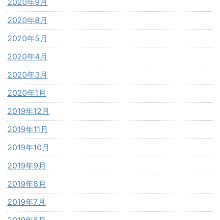
2020年9月
2020年8月
2020年5月
2020年4月
2020年3月
2020年1月
2019年12月
2019年11月
2019年10月
2019年9月
2019年8月
2019年7月