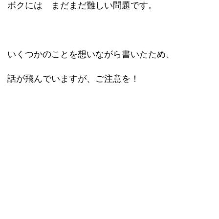
ボクには まだまだ難しい問題です。
いくつかのことを想いながら書いたため、
話が飛んでいますが、ご注意を！