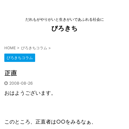
だれもがやりがいと生きがいであふれる社会に
ぴろきち
HOME
>
ぴろきちコラム
>
ぴろきちコラム
正直
2008-08-26
おはようございます。
このところ、正直者は○○をみるなぁ、