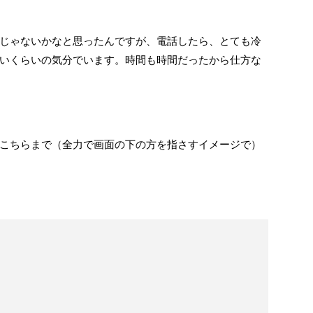
じゃないかなと思ったんですが、電話したら、とても冷
いくらいの気分でいます。時間も時間だったから仕方な
こちらまで（全力で画面の下の方を指さすイメージで）