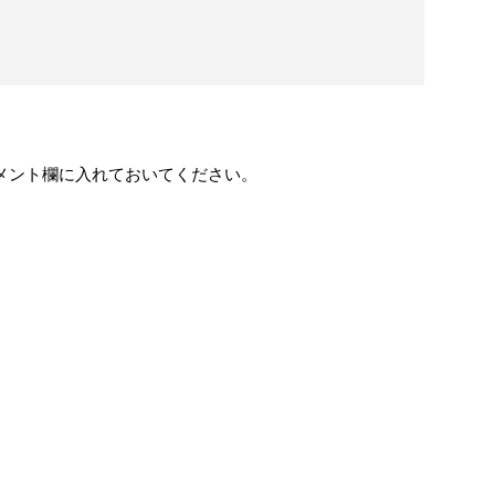
kコメント欄に入れておいてください。