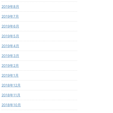
2019年8月
2019年7月
2019年6月
2019年5月
2019年4月
2019年3月
2019年2月
2019年1月
2018年12月
2018年11月
2018年10月