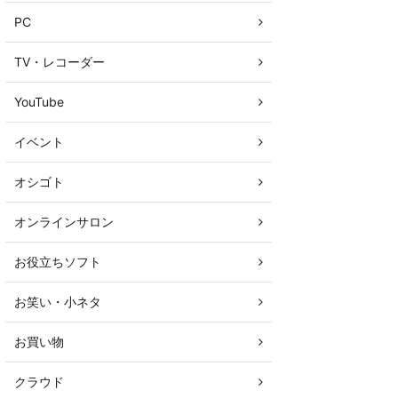
PC
TV・レコーダー
YouTube
イベント
オシゴト
オンラインサロン
お役立ちソフト
お笑い・小ネタ
お買い物
クラウド