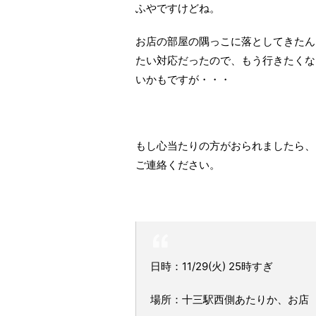
ふやですけどね。
お店の部屋の隅っこに落としてきたん
たい対応だったので、もう行きたくな
いかもですが・・・
もし心当たりの方がおられましたら、
ご連絡ください。
日時：11/29(火) 25時すぎ
場所：十三駅西側あたりか、お店