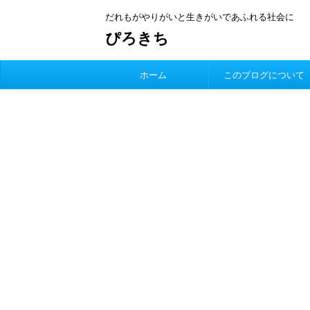
だれもがやりがいと生きがいであふれる社会に
ぴろきち
ホーム
このブログについて