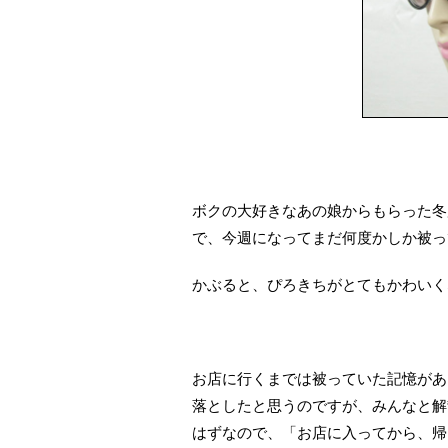
ボクの大好きなあの娘からもらった冬
で、今週になってまだ何度かしか被っ
かぶると、ぴろきちがとてもかわいく
お店に行くまでは被っていた記憶があ
落としたと思うのですが、みんなと解
はずなので、「お店に入ってから、帰