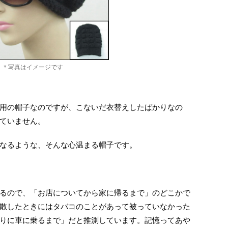
＊写真はイメージです
用の帽子なのですが、こないだ衣替えしたばかりなの
ていません。
なるような、そんな心温まる帽子です。
るので、「お店についてから家に帰るまで」のどこかで
散したときにはタバコのことがあって被っていなかった
りに車に乗るまで」だと推測しています。記憶ってあや