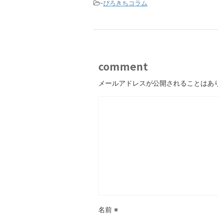
-
ぴろきちコラム
comment
メールアドレスが公開されることはあ
名前
※