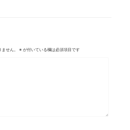
りません。
※
が付いている欄は必須項目です