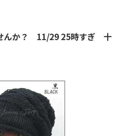
か？ 11/29 25時すぎ 十