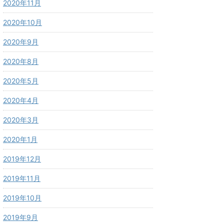
2020年11月
2020年10月
2020年9月
2020年8月
2020年5月
2020年4月
2020年3月
2020年1月
2019年12月
2019年11月
2019年10月
2019年9月