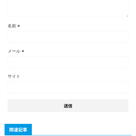
名前
※
メール
※
サイト
関連記事