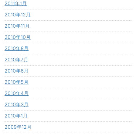
2011年1月
2010年12月
2010年11月
2010年10月
2010年8月
2010年7月
2010年6月
2010年5月
2010年4月
2010年3月
2010年1月
2009年12月