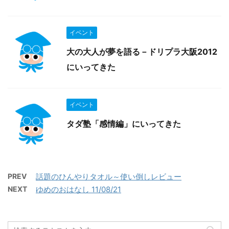
イベント
大の大人が夢を語る－ドリプラ大阪2012
にいってきた
イベント
タダ塾「感情編」にいってきた
PREV
話題のひんやりタオル～使い倒しレビュー
NEXT
ゆめのおはなし 11/08/21