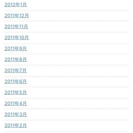
2012年1月
2011年12月
2011年11月
2011年10月
2011年9月
2011年8月
2011年7月
2011年6月
2011年5月
2011年4月
2011年3月
2011年2月