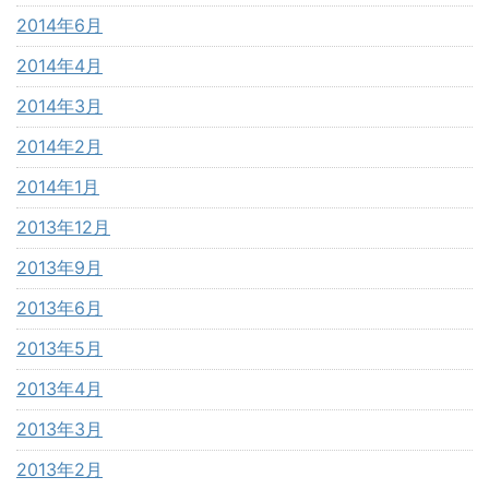
2014年6月
2014年4月
2014年3月
2014年2月
2014年1月
2013年12月
2013年9月
2013年6月
2013年5月
2013年4月
2013年3月
2013年2月