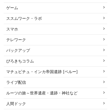
ゲーム
ススムワーク・ラボ
スマホ
テレワーク
バックアップ
ぴろきちコラム
マチュピチュ・インカ帝国遺跡 [ペルー]
ライブ配信
ルーツの旅～世界遺産・遺跡・神社など
人間ドック