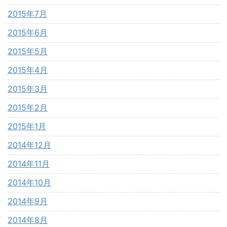
2015年7月
2015年6月
2015年5月
2015年4月
2015年3月
2015年2月
2015年1月
2014年12月
2014年11月
2014年10月
2014年9月
2014年8月