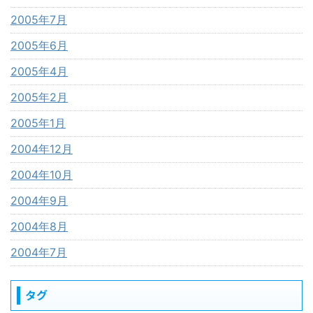
2005年7月
2005年6月
2005年4月
2005年2月
2005年1月
2004年12月
2004年10月
2004年9月
2004年8月
2004年7月
タグ