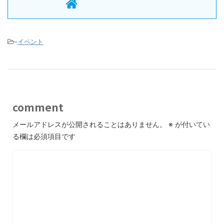
-
イベント
comment
メールアドレスが公開されることはありません。
※
が付いてい
る欄は必須項目です