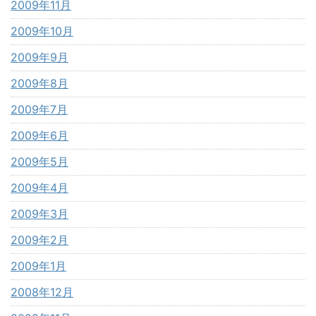
2009年11月
2009年10月
2009年9月
2009年8月
2009年7月
2009年6月
2009年5月
2009年4月
2009年3月
2009年2月
2009年1月
2008年12月