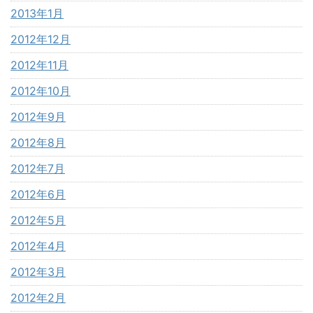
2013年1月
2012年12月
2012年11月
2012年10月
2012年9月
2012年8月
2012年7月
2012年6月
2012年5月
2012年4月
2012年3月
2012年2月