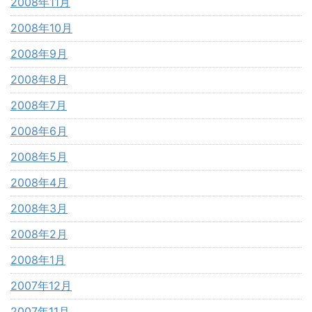
2008年11月
2008年10月
2008年9月
2008年8月
2008年7月
2008年6月
2008年5月
2008年4月
2008年3月
2008年2月
2008年1月
2007年12月
2007年11月