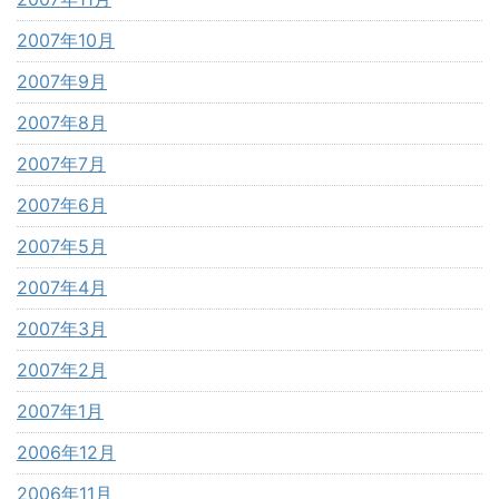
2007年10月
2007年9月
2007年8月
2007年7月
2007年6月
2007年5月
2007年4月
2007年3月
2007年2月
2007年1月
2006年12月
2006年11月