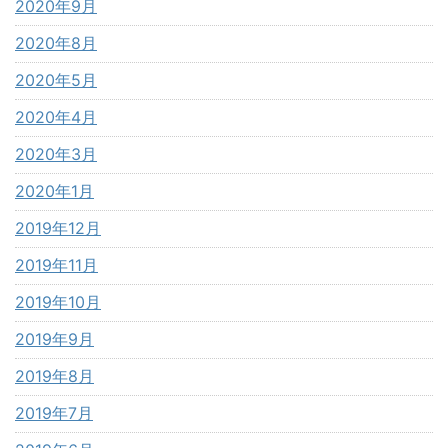
2020年9月
2020年8月
2020年5月
2020年4月
2020年3月
2020年1月
2019年12月
2019年11月
2019年10月
2019年9月
2019年8月
2019年7月