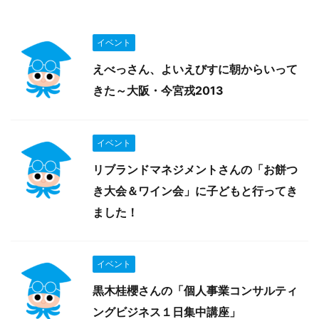
イベント
えべっさん、よいえびすに朝からいって
きた～大阪・今宮戎2013
イベント
リブランドマネジメントさんの「お餅つ
き大会＆ワイン会」に子どもと行ってき
ました！
イベント
黒木桂櫻さんの「個人事業コンサルティ
ングビジネス１日集中講座」