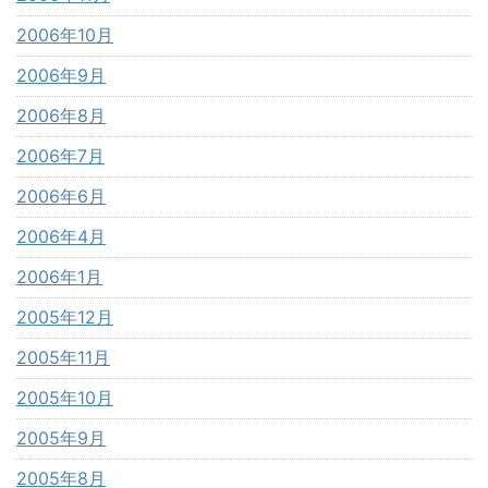
2006年10月
2006年9月
2006年8月
2006年7月
2006年6月
2006年4月
2006年1月
2005年12月
2005年11月
2005年10月
2005年9月
2005年8月