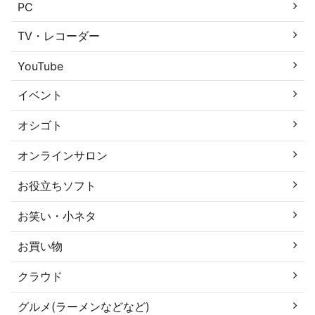
PC
TV・レコーダー
YouTube
イベント
オシゴト
オンラインサロン
お役立ちソフト
お笑い・小ネタ
お買い物
クラウド
グルメ(ラーメンなどなど)