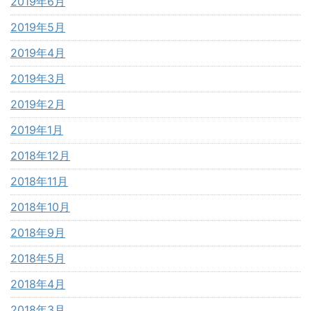
2019年6月
2019年5月
2019年4月
2019年3月
2019年2月
2019年1月
2018年12月
2018年11月
2018年10月
2018年9月
2018年5月
2018年4月
2018年3月