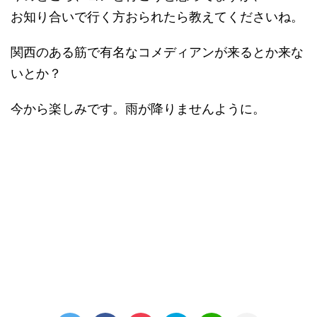
お知り合いで行く方おられたら教えてくださいね。
関西のある筋で有名なコメディアンが来るとか来な
いとか？
今から楽しみです。雨が降りませんように。