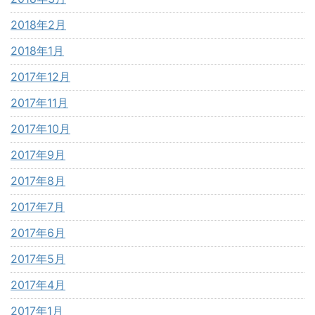
2018年2月
2018年1月
2017年12月
2017年11月
2017年10月
2017年9月
2017年8月
2017年7月
2017年6月
2017年5月
2017年4月
2017年1月