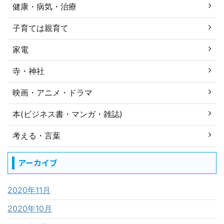
健康・病気・治療
子育ては親育て
家電
寺・神社
映画・アニメ・ドラマ
本(ビジネス書・マンガ・雑誌)
考える・言葉
アーカイブ
2020年11月
2020年10月