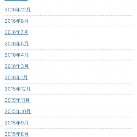
2016年12月
2016年8月
2016年7月
2016年5月
2016年4月
2016年3月
2016年1月
2015年12月
2015年11月
2015年10月
2015年9月
2015年8月