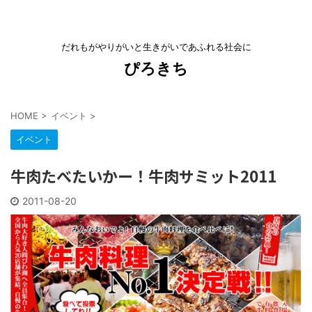
だれもがやりがいと生きがいであふれる社会に
ぴろきち
HOME
>
イベント
>
イベント
牛肉たべたいかー！牛肉サミット2011
2011-08-20