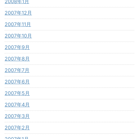
2008年1月
2007年12月
2007年11月
2007年10月
2007年9月
2007年8月
2007年7月
2007年6月
2007年5月
2007年4月
2007年3月
2007年2月