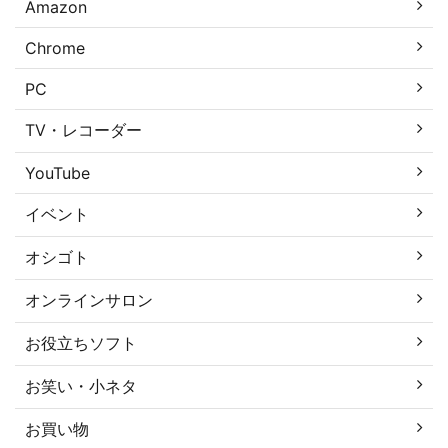
Amazon
Chrome
PC
TV・レコーダー
YouTube
イベント
オシゴト
オンラインサロン
お役立ちソフト
お笑い・小ネタ
お買い物