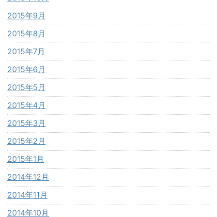
2015年9月
2015年8月
2015年7月
2015年6月
2015年5月
2015年4月
2015年3月
2015年2月
2015年1月
2014年12月
2014年11月
2014年10月