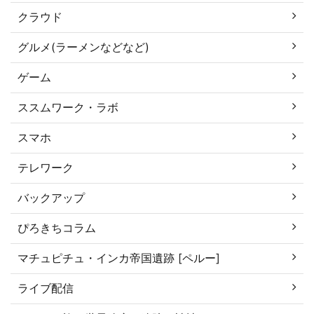
クラウド
グルメ(ラーメンなどなど)
ゲーム
ススムワーク・ラボ
スマホ
テレワーク
バックアップ
ぴろきちコラム
マチュピチュ・インカ帝国遺跡 [ペルー]
ライブ配信