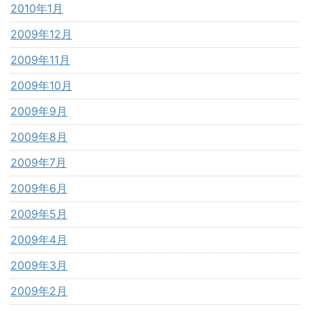
2010年1月
2009年12月
2009年11月
2009年10月
2009年9月
2009年8月
2009年7月
2009年6月
2009年5月
2009年4月
2009年3月
2009年2月