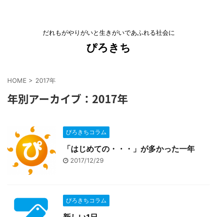
だれもがやりがいと生きがいであふれる社会に
ぴろきち
HOME
>
2017年
年別アーカイブ：2017年
ぴろきちコラム
「はじめての・・・」が多かった一年
2017/12/29
ぴろきちコラム