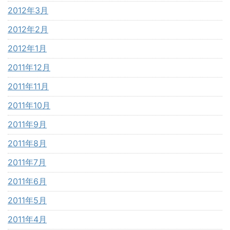
2012年3月
2012年2月
2012年1月
2011年12月
2011年11月
2011年10月
2011年9月
2011年8月
2011年7月
2011年6月
2011年5月
2011年4月