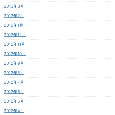
2013年3月
2013年2月
2013年1月
2012年12月
2012年11月
2012年10月
2012年9月
2012年8月
2012年7月
2012年6月
2012年5月
2012年4月