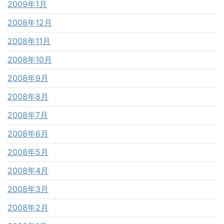
2009年1月
2008年12月
2008年11月
2008年10月
2008年9月
2008年8月
2008年7月
2008年6月
2008年5月
2008年4月
2008年3月
2008年2月