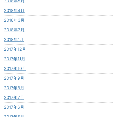
2018年5月
2018年4月
2018年3月
2018年2月
2018年1月
2017年12月
2017年11月
2017年10月
2017年9月
2017年8月
2017年7月
2017年6月
2017年5月