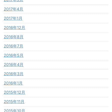
2017年4月
2017年1月
2016年12月
2016年8月
2016年7月
2016年5月
2016年4月
2016年3月
2016年1月
2015年12月
2015年11月
2015年10月