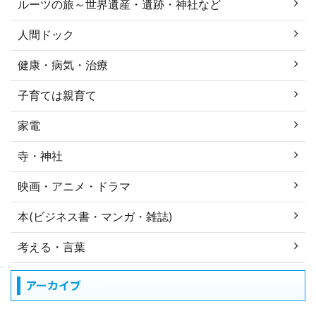
ルーツの旅～世界遺産・遺跡・神社など
人間ドック
健康・病気・治療
子育ては親育て
家電
寺・神社
映画・アニメ・ドラマ
本(ビジネス書・マンガ・雑誌)
考える・言葉
アーカイブ